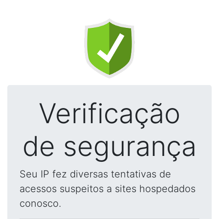
Verificação
de segurança
Seu IP fez diversas tentativas de
acessos suspeitos a sites hospedados
conosco.