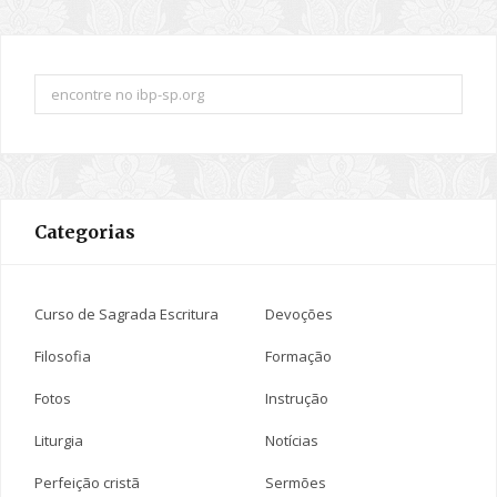
Search
for:
Categorias
Curso de Sagrada Escritura
Devoções
Filosofia
Formação
Fotos
Instrução
Liturgia
Notícias
Perfeição cristã
Sermões