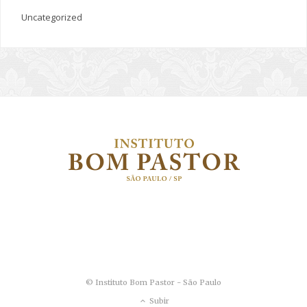
Uncategorized
© Instituto Bom Pastor - São Paulo
Subir