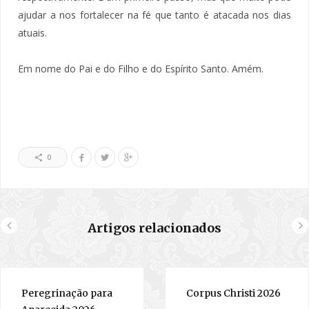
ajudar a nos fortalecer na fé que tanto é atacada nos dias
atuais.
Em nome do Pai e do Filho e do Espírito Santo. Amém.
0
Artigos relacionados
Peregrinação para
Corpus Christi 2026