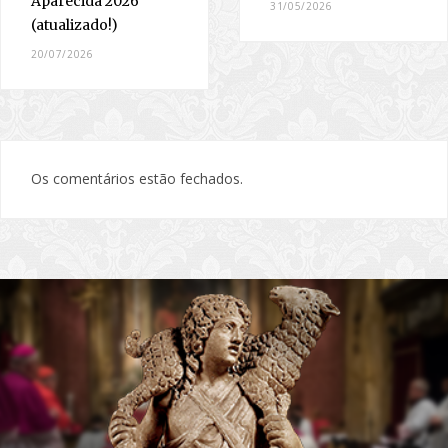
Aparecida 2026
31/05/2026
(atualizado!)
20/07/2026
Os comentários estão fechados.