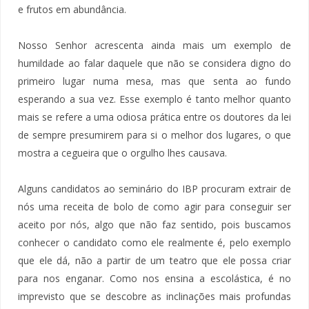
e frutos em abundância.
Nosso Senhor acrescenta ainda mais um exemplo de
humildade ao falar daquele que não se considera digno do
primeiro lugar numa mesa, mas que senta ao fundo
esperando a sua vez. Esse exemplo é tanto melhor quanto
mais se refere a uma odiosa prática entre os doutores da lei
de sempre presumirem para si o melhor dos lugares, o que
mostra a cegueira que o orgulho lhes causava.
Alguns candidatos ao seminário do IBP procuram extrair de
nós uma receita de bolo de como agir para conseguir ser
aceito por nós, algo que não faz sentido, pois buscamos
conhecer o candidato como ele realmente é, pelo exemplo
que ele dá, não a partir de um teatro que ele possa criar
para nos enganar. Como nos ensina a escolástica, é no
imprevisto que se descobre as inclinações mais profundas