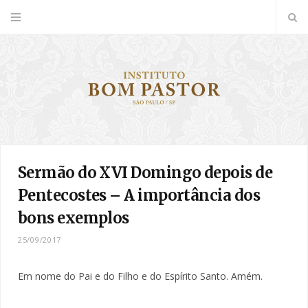
Sermão do XVI Domingo depois de
Pentecostes – A importância dos
bons exemplos
25/09/2017
Em nome do Pai e do Filho e do Espírito Santo. Amém.