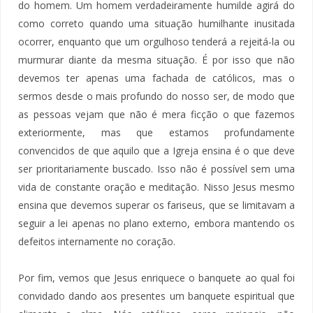
do homem. Um homem verdadeiramente humilde agirá do
como correto quando uma situação humilhante inusitada
ocorrer, enquanto que um orgulhoso tenderá a rejeitá-la ou
murmurar diante da mesma situação. É por isso que não
devemos ter apenas uma fachada de católicos, mas o
sermos desde o mais profundo do nosso ser, de modo que
as pessoas vejam que não é mera ficção o que fazemos
exteriormente, mas que estamos profundamente
convencidos de que aquilo que a Igreja ensina é o que deve
ser prioritariamente buscado. Isso não é possível sem uma
vida de constante oração e meditação. Nisso Jesus mesmo
ensina que devemos superar os fariseus, que se limitavam a
seguir a lei apenas no plano externo, embora mantendo os
defeitos internamente no coração.
Por fim, vemos que Jesus enriquece o banquete ao qual foi
convidado dando aos presentes um banquete espiritual que