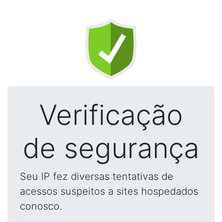
Verificação
de segurança
Seu IP fez diversas tentativas de
acessos suspeitos a sites hospedados
conosco.