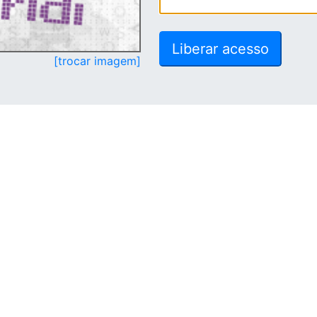
[trocar imagem]