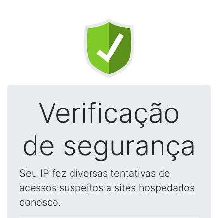
Verificação
de segurança
Seu IP fez diversas tentativas de
acessos suspeitos a sites hospedados
conosco.